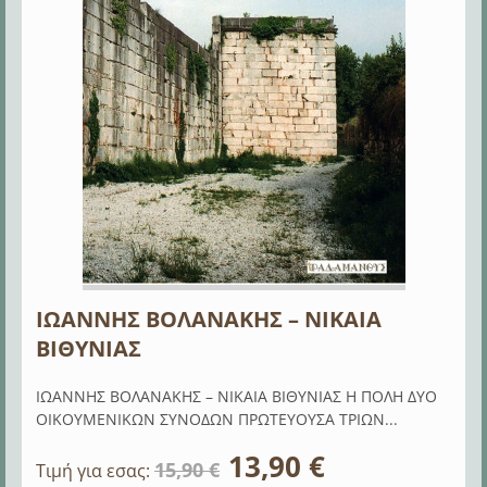
ΙΩΑΝΝΗΣ ΒΟΛΑΝΑΚΗΣ – ΝΙΚΑΙΑ
ΒΙΘΥΝΙΑΣ
ΙΩΑΝΝΗΣ ΒΟΛΑΝΑΚΗΣ – ΝΙΚΑΙΑ ΒΙΘΥΝΙΑΣ Η ΠΟΛΗ ΔΥΟ
ΟΙΚΟΥΜΕΝΙΚΩΝ ΣΥΝΟΔΩΝ ΠΡΩΤΕΥΟΥΣΑ ΤΡΙΩΝ...
13,90 €
15,90 €
Τιμή για εσας: