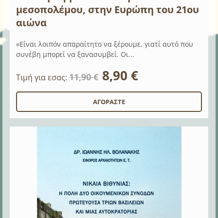
μεσοπολέμου, στην Ευρώπη του 21ου
αιώνα
«Είναι λοιπόν απαραίτητο να ξέρουμε, γιατί αυτό που
συνέβη μπορεί να ξανασυμβεί. Οι...
8,90 €
11,90 €
Τιμή για εσας: