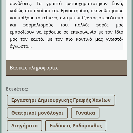
συνθέσεις. Τα γραπτά μετασχηματίστηκαν ξανά,
καθώς στο πλαίσιο του Εργαστηρίου, σκηνοθετήσαμε
και παίξαμε τα κείμενα, αντιμετωπίζοντας στερεότυπα
και φορμαλισμούς που, πολλές φορές, μας
εμποδίζουν να έρθουμε σε επικοινωνία με τον ίδιο
μας τον εαυτό, με τον πιο κοντινό μας γνωστό-
άγνωστο...
Βασικές πληροφορίες
Ετικέτες
:
Εργαστήρι Δημιουργικής Γραφής Χανίων
Θεατρικοί μονόλογοι
Γυναίκα
Διηγήματα
Εκδόσεις Ραδάμανθυς