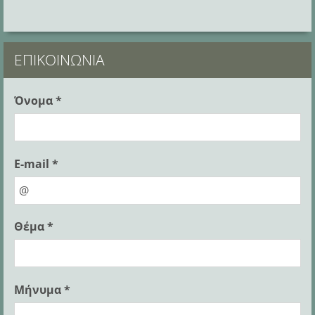
ΕΠΙΚΟΙΝΩΝΊΑ
Όνομα *
E-mail *
Θέμα *
Μήνυμα *