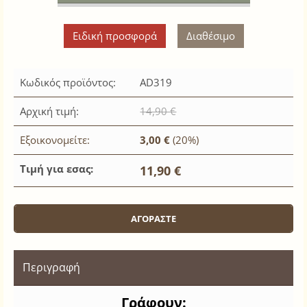
Ειδική προσφορά
Διαθέσιμο
Κωδικός προϊόντος:
AD319
Αρχική τιμή:
14,90 €
Εξοικονομείτε:
3,00 €
(20%)
Τιμή για εσας:
11,90 €
Περιγραφή
Γράφουν: