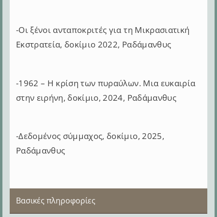
-Οι ξένοι ανταποκριτές για τη Μικρασιατική
Εκστρατεία, δοκίμιο 2022, Ραδάμανθυς
-1962 – Η κρίση των πυραύλων. Μια ευκαιρία
στην ειρήνη, δοκίμιο, 2024, Ραδάμανθυς
-Δεδομένος σύμμαχος, δοκίμιο, 2025,
Ραδάμανθυς
Βασικές πληροφορίες