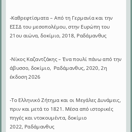
-Καθρεφτίσματα – Από τη Γερμανία και την
ΕΣΣΔ του μεσοπολέμου, στην Ευρώπη του
21ου αιώνα, δοκίμιο, 2018, Ραδάμανθυς
-Νίκος Καζαντζάκης – Ένα πουλί πάνω από την
άβυσσο, δοκίμιο, Ραδάμανθυς, 2020, 2η
έκδοση 2026
-Το Ελληνικό Ζήτημα και οι Μεγάλες Δυνάμεις,
πριν και μετά το 1821. Μέσα από ιστορικές
πηγές και ντοκουμέντα, δοκίμιο
2022, Ραδάμανθυς