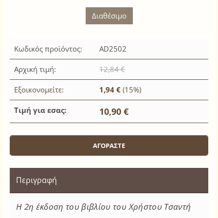
Διαθέσιμο
Κωδικός προϊόντος:
AD2502
Αρχική τιμή:
12,84 €
Εξοικονομείτε:
1,94 €
(15%)
Τιμή για εσας:
10,90 €
Περιγραφή
Η 2η έκδοση του βιβλίου του Χρήστου Τσαντή