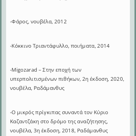
-Φάρος, νουβέλα, 2012
-Κόκκινο Τριαντάφυλλο, ποιήματα, 2014
-Migozarad – Στην εποχή των
υπερπολιτισμένων πιθήκων, 2η έκδοση, 2020,
νουβέλα, Ραδάμανθυς
-Ο μικρός πρίγκιπας συναντά τον Κύριο
Καζαντζάκη στο δρόμο της αναζήτησης,
νουβέλα, 3η έκδοση, 2018, Ραδάμανθυς