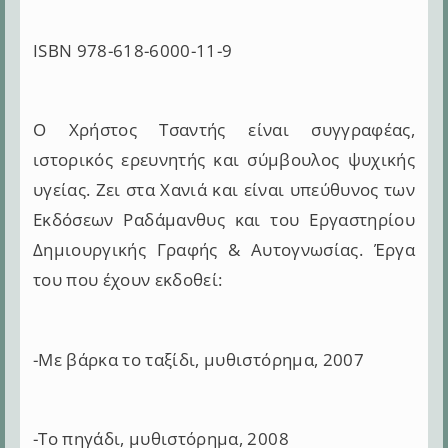
ISBN 978-618-6000-11-9
Ο Χρήστος Τσαντής είναι συγγραφέας,
ιστορικός ερευνητής και σύμβουλος ψυχικής
υγείας. Ζει στα Χανιά και είναι υπεύθυνος των
Εκδόσεων Ραδάμανθυς και του Εργαστηρίου
Δημιουργικής Γραφής & Αυτογνωσίας. Έργα
του που έχουν εκδοθεί:
-Με βάρκα το ταξίδι, μυθιστόρημα, 2007
-Το πηγάδι, μυθιστόρημα, 2008