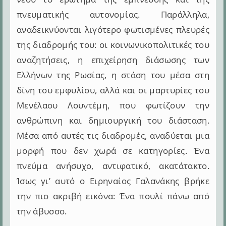
πνευματικής αυτονομίας. Παράλληλα,
αναδεικνύονται λιγότερο φωτισμένες πλευρές
της διαδρομής του: οι κοινωνικοπολιτικές του
αναζητήσεις, η επιχείρηση διάσωσης των
Ελλήνων της Ρωσίας, η στάση του μέσα στη
δίνη του εμφυλίου, αλλά και οι μαρτυρίες του
Μενέλαου Λουντέμη, που φωτίζουν την
ανθρώπινη και δημιουργική του διάσταση.
Μέσα από αυτές τις διαδρομές, αναδύεται μια
μορφή που δεν χωρά σε κατηγορίες. Ένα
πνεύμα ανήσυχο, αντιφατικό, ακατάτακτο.
Ίσως γι’ αυτό ο Ειρηναίος Γαλανάκης βρήκε
την πιο ακριβή εικόνα: Ένα πουλί πάνω από
την άβυσσο.