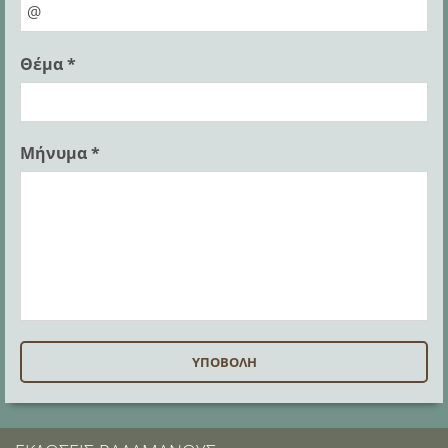
Θέμα *
Μήνυμα *