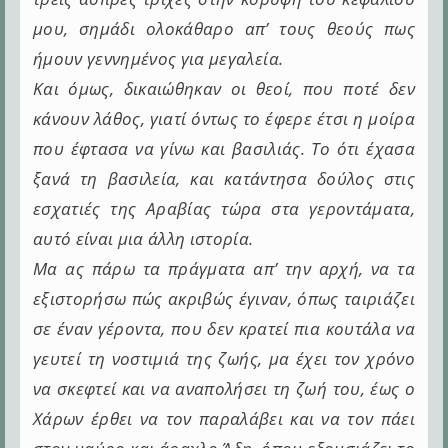
μου, σημάδι ολοκάθαρο απ’ τους θεούς πως
ήμουν γεννημένος για μεγαλεία.
Και όμως, δικαιώθηκαν οι θεοί, που ποτέ δεν
κάνουν λάθος, γιατί όντως το έφερε έτσι η μοίρα
που έφτασα να γίνω και βασιλιάς. Το ότι έχασα
ξανά τη βασιλεία, και κατάντησα δούλος στις
εσχατιές της Αραβίας τώρα στα γεροντάματα,
αυτό είναι μια άλλη ιστορία.
Μα ας πάρω τα πράγματα απ’ την αρχή, να τα
εξιστορήσω πώς ακριβώς έγιναν, όπως ταιριάζει
σε έναν γέροντα, που δεν κρατεί πια κουτάλα να
γευτεί τη νοστιμιά της ζωής, μα έχει τον χρόνο
να σκεφτεί και να αναπολήσει τη ζωή του, έως ο
Χάρων έρθει να τον παραλάβει και να τον πάει