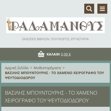
ΕΚΔΟΣΕΙΣ ΒΙΒΛΙΩΝ, ΠΟΛΥΧΩΡΟΣ, ΕΡΓΑΣΤΗΡΙΑ
ΚΑΛΆΘΙ
0,00 €
Αρχική Σελίδα
>
Μυθιστορήματα
>
ΒΑΣΙΛΗΣ ΜΠΟΥΝΤΟΥΡΗΣ - ΤΟ ΧΑΜΕΝΟ ΧΕΙΡΟΓΡΑΦΟ ΤΟΥ
ΨΕΥΤΟΔΙΟΔΩΡΟΥ
ΒΑΣΙΛΗΣ ΜΠΟΥΝΤΟΥΡΗΣ - ΤΟ ΧΑΜΕΝΟ
ΧΕΙΡΟΓΡΑΦΟ ΤΟΥ ΨΕΥΤΟΔΙΟΔΩΡΟΥ