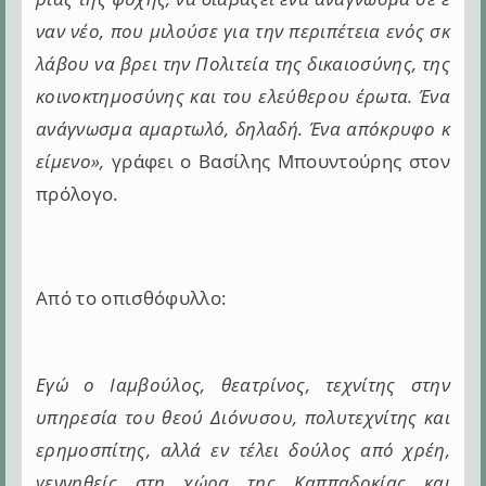
ναν νέο, που μιλούσε για την περιπέτεια ενός σκ
λάβου να βρει την Πολιτεία της δικαιοσύνης, της
κοινοκτημοσύνης και του ελεύθερου έρωτα. Ένα
ανάγνωσμα αμαρτωλό, δηλαδή. Ένα απόκρυφο κ
είμενο»,
γράφει ο Βασίλης Μπουντούρης στον
πρόλογο.
Από το οπισθόφυλλο:
Εγώ ο Ιαμβούλος, θεατρίνος, τεχνίτης στην
υπηρεσία του θεού Διόνυσου, πολυτεχνίτης και
ερημοσπίτης, αλλά εν τέλει δούλος από χρέη,
γεννηθείς στη χώρα της Καππαδοκίας και