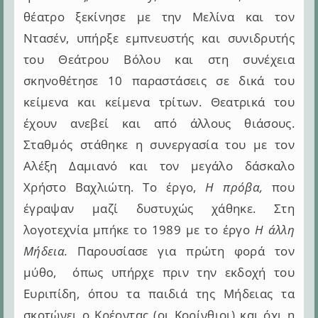
θέατρο ξεκίνησε με την Μελίνα και τον
Ντασέν, υπήρξε εμπνευστής και συνιδρυτής
του Θεάτρου Βόλου και στη συνέχεια
σκηνοθέτησε 10 παραστάσεις σε δικά του
κείμενα και κείμενα τρίτων. Θεατρικά του
έχουν ανεβεί και από άλλους θιάσους.
Σταθμός στάθηκε η συνεργασία του με τον
Αλέξη Δαμιανό και τον μεγάλο δάσκαλο
Χρήστο Βαχλιώτη. Το έργο,
Η πρόβα,
που
έγραψαν μαζί δυστυχώς χάθηκε. Στη
λογοτεχνία μπήκε το 1989 με το έργο
Η άλλη
Μήδεια.
Παρουσίασε για πρώτη φορά τον
μύθο, όπως υπήρχε πριν την εκδοχή του
Ευριπίδη, όπου τα παιδιά της Μήδειας τα
σκοτώνει ο Κρέοντας (οι Κορίνθιοι) και όχι η