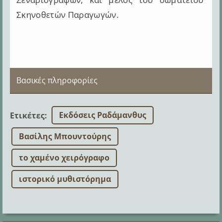
Σκηνοθετών Παραγωγών.
Βασικές πληροφορίες
Εκδόσεις Ραδάμανθυς
Ετικέτες
:
Βασίλης Μπουντούρης
το χαμένο χειρόγραφο
ιστορικό μυθιστόρημα