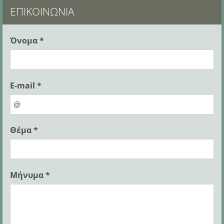
ΕΠΙΚΟΙΝΩΝΊΑ
Όνομα *
E-mail *
Θέμα *
Μήνυμα *