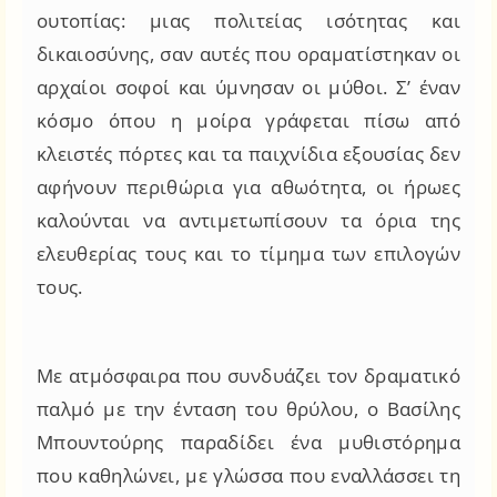
ουτοπίας: μιας πολιτείας ισότητας και
δικαιοσύνης, σαν αυτές που οραματίστηκαν οι
αρχαίοι σοφοί και ύμνησαν οι μύθοι. Σ’ έναν
κόσμο όπου η μοίρα γράφεται πίσω από
κλειστές πόρτες και τα παιχνίδια εξουσίας δεν
αφήνουν περιθώρια για αθωότητα, οι ήρωες
καλούνται να αντιμετωπίσουν τα όρια της
ελευθερίας τους και το τίμημα των επιλογών
τους.
Με ατμόσφαιρα που συνδυάζει τον δραματικό
παλμό με την ένταση του θρύλου, ο Βασίλης
Μπουντούρης παραδίδει ένα μυθιστόρημα
που καθηλώνει, με γλώσσα που εναλλάσσει τη