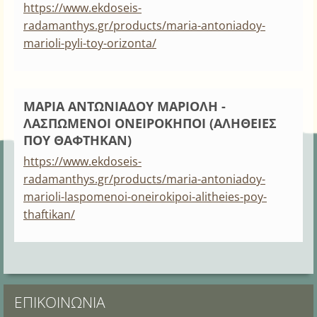
https://www.ekdoseis-
radamanthys.gr/products/maria-antoniadoy-
marioli-pyli-toy-orizonta/
ΜΑΡΙΑ ΑΝΤΩΝΙΑΔΟΥ ΜΑΡΙΟΛΗ -
ΛΑΣΠΩΜΕΝΟΙ ΟΝΕΙΡΟΚΗΠΟΙ (ΑΛΗΘΕΙΕΣ
ΠΟΥ ΘΑΦΤΗΚΑΝ)
https://www.ekdoseis-
radamanthys.gr/products/maria-antoniadoy-
marioli-laspomenoi-oneirokipoi-alitheies-poy-
thaftikan/
ΕΠΙΚΟΙΝΩΝΊΑ