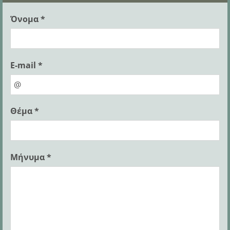
Όνομα *
E-mail *
Θέμα *
Μήνυμα *