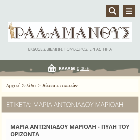
ΕΚΔΟΣΕΙΣ ΒΙΒΛΙΩΝ, ΠΟΛΥΧΩΡΟΣ, ΕΡΓΑΣΤΗΡΙΑ
ΚΑΛΆΘΙ
0,00 €
Αρχική Σελίδα
>
Λίστα ετικετών
ΕΤΙΚΈΤΑ: ΜΑΡΊΑ ΑΝΤΩΝΙΆΔΟΥ ΜΑΡΙΌΛΗ
ΜΑΡΙΑ ΑΝΤΩΝΙΑΔΟΥ ΜΑΡΙΟΛΗ - ΠΥΛΗ ΤΟΥ
ΟΡΙΖΟΝΤΑ