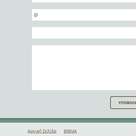
Αρχική Σελίδα
ΒΙΒΛΙΑ