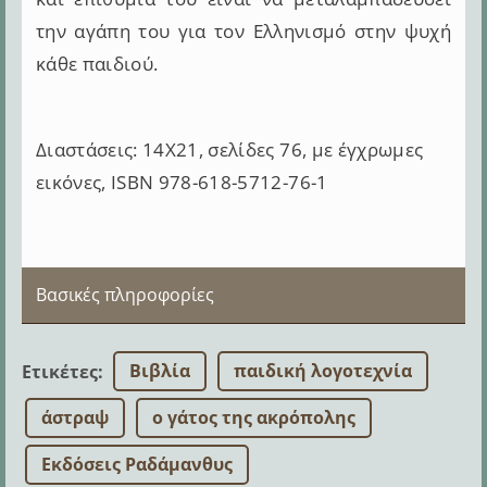
την αγάπη του για τον Ελληνισμό στην ψυχή
κάθε παιδιού.
Διαστάσεις: 14Χ21, σελίδες 76, με έγχρωμες
εικόνες, ISBN 978-618-5712-76-1
Βασικές πληροφορίες
Βιβλία
παιδική λογοτεχνία
Ετικέτες
:
άστραψ
ο γάτος της ακρόπολης
Εκδόσεις Ραδάμανθυς