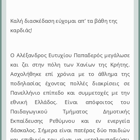
Καλή διασκέδαση εύχομαι απ’ τα βάθη της
καρδιάς!
Ο Αλέξανδρος Ευτυχίου Παπαδερός μεγάλωσε
και ζει στην πόλη των Χανίων της Κρήτης.
Ασχολήθηκε επί χρόνια με το άθλημα της
ποδηλασίας έχοντας πολλές διακρίσεις σε
Πανελλήνιο επίπεδο και συμμετοχές με την
εθνική Ελλάδος. Είναι απόφοιτος του
Παιδαγωγικού Τμήματος Δημοτικής
Εκπαίδευσης Ρεθύμνου και εν ενεργεία
δάσκαλος. Σήμερα είναι πατέρας δύο παιδιών
και επιθυμία του είναι να μεταλαμπαδεύσει