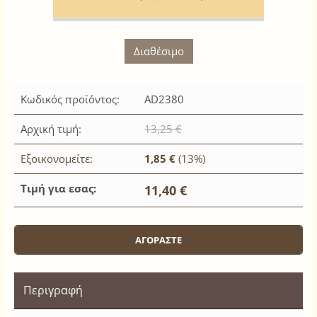
Διαθέσιμο
Κωδικός προϊόντος:
AD2380
Αρχική τιμή:
13,25 €
Εξοικονομείτε:
1,85 €
(13%)
Τιμή για εσας:
11,40 €
Περιγραφή