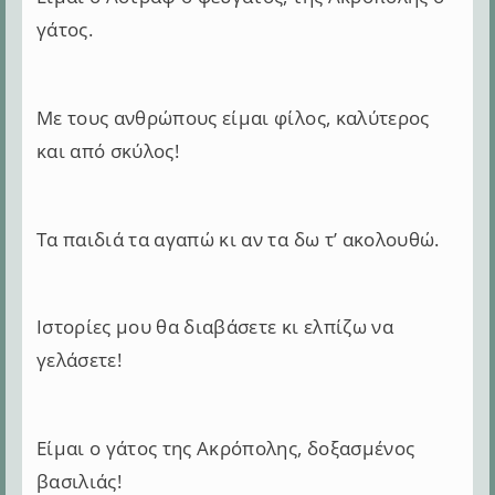
γάτος.
Με τους ανθρώπους είμαι φίλος, καλύτερος
και από σκύλος!
Τα παιδιά τα αγαπώ κι αν τα δω τ’ ακολουθώ.
Ιστορίες μου θα διαβάσετε κι ελπίζω να
γελάσετε!
Είμαι ο γάτος της Ακρόπολης, δοξασμένος
βασιλιάς!