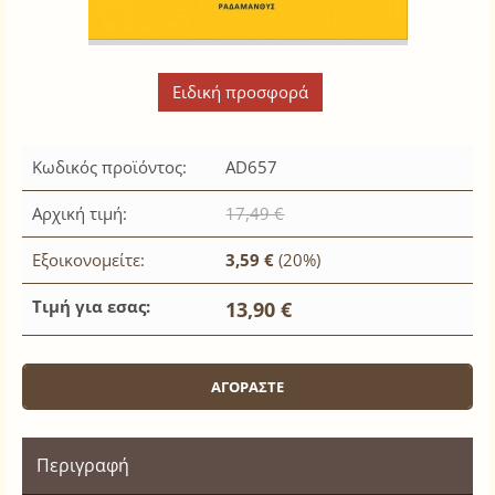
Ειδική προσφορά
Κωδικός προϊόντος:
AD657
Αρχική τιμή:
17,49 €
Εξοικονομείτε:
3,59 €
(20%)
Τιμή για εσας:
13,90 €
Περιγραφή