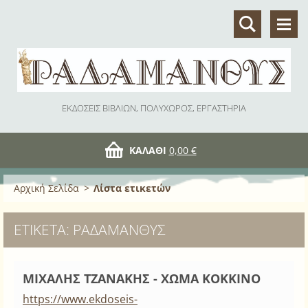
ΕΚΔΟΣΕΙΣ ΒΙΒΛΙΩΝ, ΠΟΛΥΧΩΡΟΣ, ΕΡΓΑΣΤΗΡΙΑ
ΚΑΛΆΘΙ
0,00 €
Αρχική Σελίδα
>
Λίστα ετικετών
ΕΤΙΚΈΤΑ: ΡΑΔΆΜΑΝΘΥΣ
ΜΙΧΑΛΗΣ ΤΖΑΝΑΚΗΣ - ΧΩΜΑ ΚΟΚΚΙΝΟ
https://www.ekdoseis-