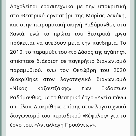
Ασχολείται ερασιτεχνικά με την υποκριτική
στο Θεατρικό εργαστήρι της Μαρίας Λεκάκη,
και στην πειραματική σκηνή Ραδάμανθυς στα
Χανιά, ενώ τα πρώτα του θεατρικά έργα
πρόκειται να ανέβουν μετά την πανδημία.
Το
2010, το παραμύθι του «το Δάσος της αγάπης»,
απέσπασε διάκριση σε παγκρήτιο διαγωνισμό
παραμυθιού, ενώ τον Οκτώβρη του 2020
διακρίθηκε στον λογοτεχνικό διαγωνισμό
«Νίκος Καζαντζάκης» των Εκδόσεων
Ραδάμανθυς, με το θεατρικό έργο «Υγεία πάνω
απ’ όλα». Διακρίθηκε επίσης στον λογοτεχνικό
διαγωνισμό του περιοδικού «Κέφαλος» για το
έργο του, «Ανταλλαγή Προϊόντων».