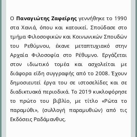
Ο
Παναγιώτης Ζαφείρης
γεννήθηκε το 1990
στα Χανιά, όπου και κατοικεί. Σπούδασε στο
τμήμα Φιλοσοφικών και Κοινωνικών Σπουδών
του Ρεθύμνου, έκανε μεταπτυχιακό στην
Αρχαία Φιλοσοφία στο Ρέθυμνο.
Εργάζεται
στον ιδιωτικό τομέα και ασχολείται με
διάφορα είδη συγγραφής από το 2008. Έχουν
δημοσιευτεί έργα του σε ιστοσελίδες και σε
διαδικτυακά περιοδικά.
Το 2019 κυκλοφόρησε
το πρώτο του βιβλίο, με τίτλο «Ρώτα το
παραμύθι», (συλλογή παραμυθιών) από τις
Εκδόσεις Ραδάμανθυς.