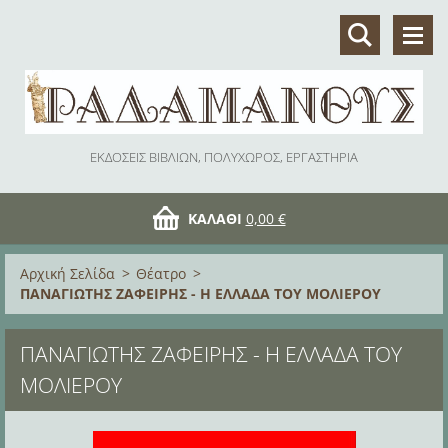
ΕΚΔΟΣΕΙΣ ΒΙΒΛΙΩΝ, ΠΟΛΥΧΩΡΟΣ, ΕΡΓΑΣΤΗΡΙΑ
ΚΑΛΆΘΙ
0,00 €
Αρχική Σελίδα
>
Θέατρο
>
ΠΑΝΑΓΙΩΤΗΣ ΖΑΦΕΙΡΗΣ - Η ΕΛΛΑΔΑ ΤΟΥ ΜΟΛΙΕΡΟΥ
ΠΑΝΑΓΙΩΤΗΣ ΖΑΦΕΙΡΗΣ - Η ΕΛΛΑΔΑ ΤΟΥ
ΜΟΛΙΕΡΟΥ