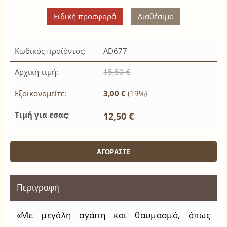
Ειδική προσφορά
Διαθέσιμο
Κωδικός προϊόντος:
AD677
Αρχική τιμή:
15,50 €
Εξοικονομείτε:
3,00 €
(19%)
Τιμή για εσας:
12,50 €
Περιγραφή
«Με μεγάλη αγάπη και θαυμασμό, όπως