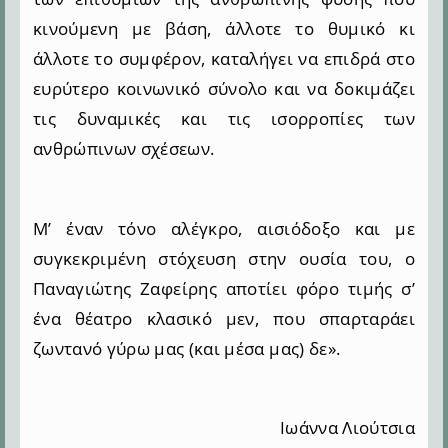
κινούμενη με βάση, άλλοτε το θυμικό κι
άλλοτε το συμφέρον, καταλήγει να επιδρά στο
ευρύτερο κοινωνικό σύνολο και να δοκιμάζει
τις δυναμικές και τις ισορροπίες των
ανθρώπινων σχέσεων.
Μ’ έναν τόνο αλέγκρο, αισιόδοξο και με
συγκεκριμένη στόχευση στην ουσία του, ο
Παναγιώτης Ζαφείρης αποτίει φόρο τιμής σ’
ένα θέατρο κλασικό μεν, που σπαρταράει
ζωντανό γύρω μας (και μέσα μας) δε».
Ιωάννα Λιούτσια