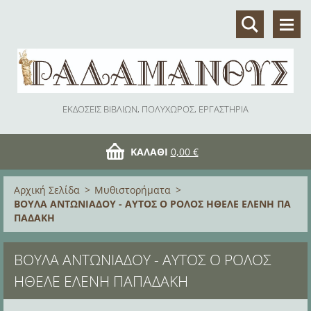
ΕΚΔΟΣΕΙΣ ΒΙΒΛΙΩΝ, ΠΟΛΥΧΩΡΟΣ, ΕΡΓΑΣΤΗΡΙΑ
ΚΑΛΆΘΙ
0,00 €
Αρχική Σελίδα
>
Μυθιστορήματα
>
ΒΟΥΛΑ ΑΝΤΩΝΙΑΔΟΥ - ΑΥΤΟΣ Ο ΡΟΛΟΣ ΗΘΕΛΕ ΕΛΕΝΗ ΠΑ
ΠΑΔΑΚΗ
ΒΟΥΛΑ ΑΝΤΩΝΙΑΔΟΥ - ΑΥΤΟΣ Ο ΡΟΛΟΣ
ΗΘΕΛΕ ΕΛΕΝΗ ΠΑΠΑΔΑΚΗ