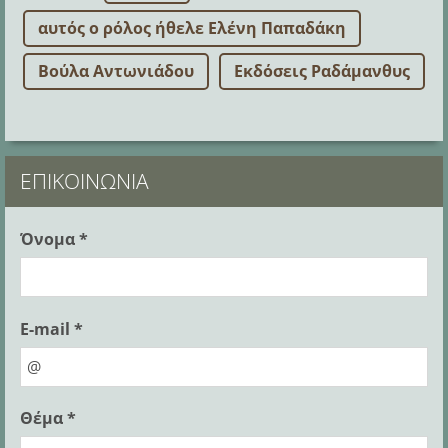
αυτός ο ρόλος ήθελε Ελένη Παπαδάκη
Βούλα Αντωνιάδου
Εκδόσεις Ραδάμανθυς
ΕΠΙΚΟΙΝΩΝΊΑ
Όνομα *
E-mail *
Θέμα *