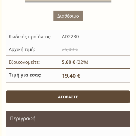
Διαθέσιμο
Κωδικός προϊόντος:
AD2230
Αρχική τιμή:
25,00 €
Εξοικονομείτε:
5,60 €
(22%)
Τιμή για εσας:
19,40 €
Περιγραφή