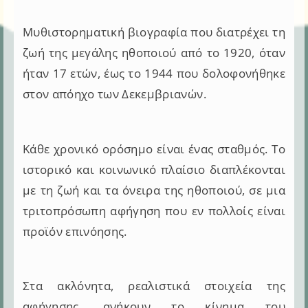
Μυθιστορηματική βιογραφία που διατρέχει τη
ζωή της μεγάλης ηθοποιού από το 1920, όταν
ήταν 17 ετών, έως το 1944 που δολοφονήθηκε
στον απόηχο των Δεκεμβριανών.
Κάθε χρονικό ορόσημο είναι ένας σταθμός. Το
ιστορικό και κοινωνικό πλαίσιο διαπλέκονται
με τη ζωή και τα όνειρα της ηθοποιού, σε μια
τριτοπρόσωπη αφήγηση που εν πολλοίς είναι
προϊόν επινόησης.
Στα ακλόνητα, ρεαλιστικά στοιχεία της
αφήγησης, ανήκουν το κίνημα του