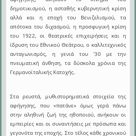
δημοτικισμού, η ασταθής κυβερνητική κρίση
αλλά και η εποχή του Βενιζελισμού, τα
απότοκα του διχασμού, η προσφυγική κρίση
του 1922, οι θεατρικές επιχειρήσεις και η
ίδρυση του Εθνικού Θεάτρου, ο καλλιτεχνικός
ανταγωνισμός, η γενιά του ’30 με την
πνευματική άνθηση, τα δύσκολα χρόνια της
Γερμανοϊταλικής Κατοχής.
Στα ρευστά, μυθιστορηματικά στοιχεία της
αφήγησης, που «πατάνε» όμως γερά πάνω
στην αληθινή ζωή της ηθοποιού, ανήκουν οι
εμπειρίες και οι συναντήσεις με πρόσωπα και
γεγονότα της εποχής. Στο τέλος κάθε χρονικού