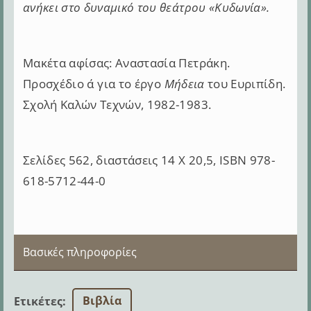
ανήκει στο δυναμικό του θεάτρου «Κυδωνία».
Μακέτα αφίσας: Αναστασία Πετράκη.
Προσχέδιο α΄ για το έργο
Μήδεια
του Ευριπίδη.
Σχολή Καλών Τεχνών, 1982-1983.
Σελίδες 562, διαστάσεις 14 Χ 20,5, ISBN 978-
618-5712-44-0
Βασικές πληροφορίες
Βιβλία
Ετικέτες
: