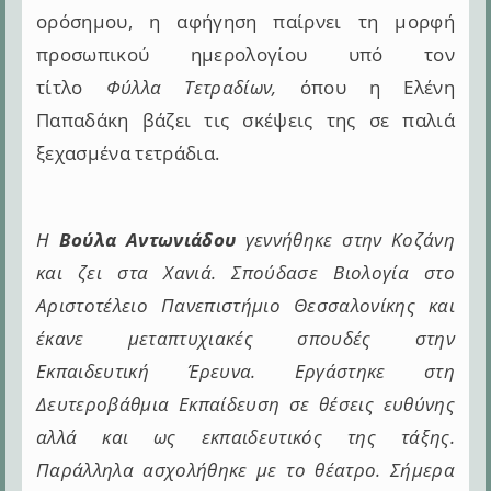
ορόσημου, η αφήγηση παίρνει τη μορφή
προσωπικού ημερολογίου υπό τον
τίτλο
Φύλλα Τετραδίων,
όπου η Ελένη
Παπαδάκη βάζει τις σκέψεις της σε παλιά
ξεχασμένα τετράδια.
Η
Βούλα Αντωνιάδου
γεννήθηκε στην Κοζάνη
και ζει στα Χανιά. Σπούδασε Βιολογία στο
Αριστοτέλειο Πανεπιστήμιο Θεσσαλονίκης και
έκανε μεταπτυχιακές σπουδές στην
Εκπαιδευτική Έρευνα. Εργάστηκε στη
Δευτεροβάθμια Εκπαίδευση σε θέσεις ευθύνης
αλλά και ως εκπαιδευτικός της τάξης.
Παράλληλα ασχολήθηκε με το θέατρο. Σήμερα